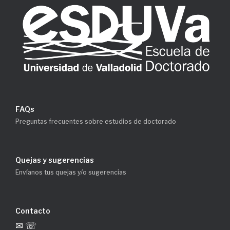
FAQs
Preguntas frecuentes sobre estudios de doctorado
Quejas y sugerencias
Envíanos tus quejas y/o sugerencias
Contacto
✉ ☏