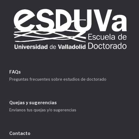
FAQs
Preguntas frecuentes sobre estudios de doctorado
Quejas y sugerencias
Envíanos tus quejas y/o sugerencias
Contacto