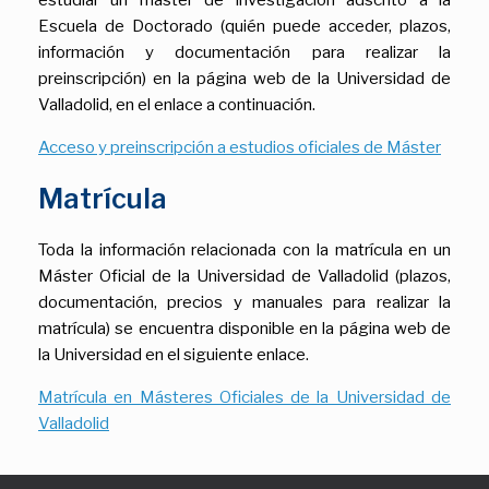
Escuela de Doctorado (quién puede acceder, plazos,
información y documentación para realizar la
preinscripción) en la página web de la Universidad de
Valladolid, en el enlace a continuación.
Acceso y preinscripción a estudios oficiales de Máster
Matrícula
Toda la información relacionada con la matrícula en un
Máster Oficial de la Universidad de Valladolid (plazos,
documentación, precios y manuales para realizar la
matrícula) se encuentra disponible en la página web de
la Universidad en el siguiente enlace.
Matrícula en Másteres Oficiales de la Universidad de
Valladolid