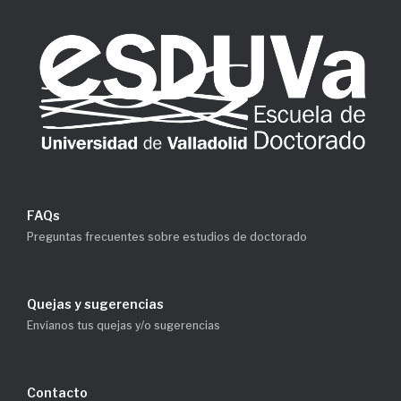
FAQs
Preguntas frecuentes sobre estudios de doctorado
Quejas y sugerencias
Envíanos tus quejas y/o sugerencias
Contacto