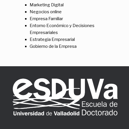
Marketing Digital
Negocios online
Empresa Familiar
Entorno Económico y Decisiones
Empresariales
Estrategia Empresarial
Gobierno de la Empresa