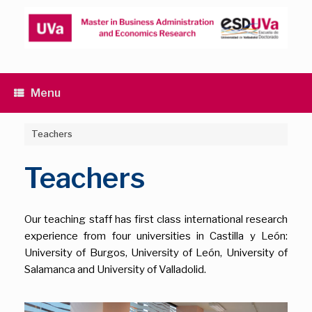
Skip
to
content
Menu
Teachers
Teachers
Our teaching staff has first class international research
experience from four universities in Castilla y León:
University of Burgos, University of León, University of
Salamanca and University of Valladolid.