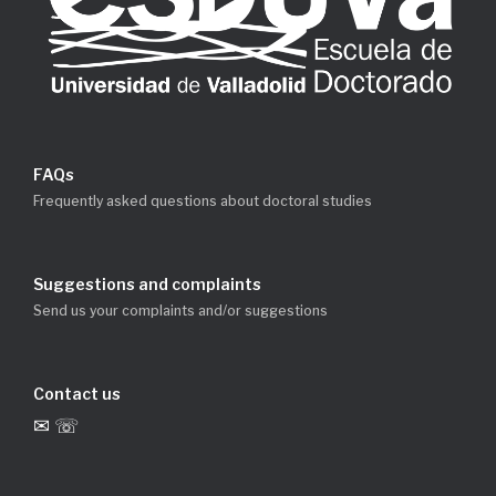
FAQs
Frequently asked questions about doctoral studies
Suggestions and complaints
Send us your complaints and/or suggestions
Contact us
✉ ☏